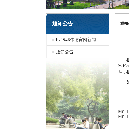
通知公告
通知
bv1946伟德官网新闻
通知公告
bv1
件，
附件【
附件【