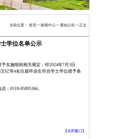
当前位置：
首页
>>
新闻中心
>>
通知公告
>>
正文
学士学位名单公示
予实施细则相关规定，经2024年7月3日
业生和王玘等4名往届毕业生符合学士学位授予条
18-85895366。
【
关闭窗口
】