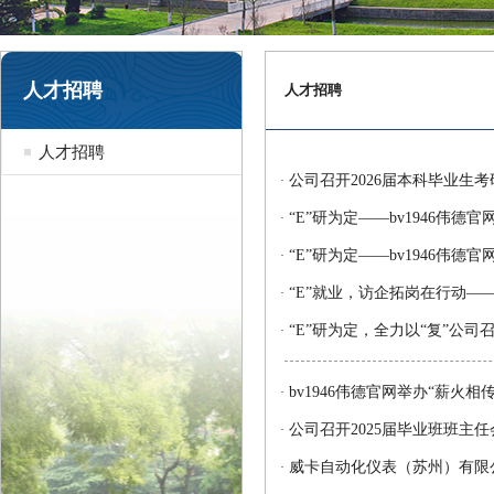
人才招聘
人才招聘
人才招聘
公司召开2026届本科毕业生
·
“E”研为定——bv1946伟德
·
“E”研为定——bv1946伟德
·
“E”就业，访企拓岗在行动——
·
“E”研为定，全力以“复”公司
·
bv1946伟德官网举办“薪火
·
公司召开2025届毕业班班主
·
威卡自动化仪表（苏州）有限
·